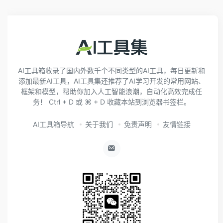
AI工具箱收录了国内外数千个不同类型的AI工具，每日更新和
添加最新AI工具，AI工具集还推荐了AI学习开发的常用网站、
框架和模型，帮助你加入人工智能浪潮，自动化高效完成任
务！ Ctrl + D 或 ⌘ + D 收藏本站到浏览器书签栏。
AI工具箱导航
关于我们
免责声明
友情链接