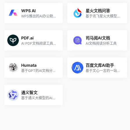
WPS AI
星火文档问答
WPS推出的AI办公助手，已免费开放
基于讯飞星火大模型的AI文档和知识库问答助手
PDF.ai
司马阅AI文档
AI PDF文档阅读工具，智能文档总结摘要
AI文档阅读分析工具
Humata
百度文库AI助手
基于GPT的AI文档分析、阅读和问答工具
基于文心一言的一站式智能文档助手
通义智文
基于通义大模型的AI阅读助手，可智能阅读网页、论文、图书和文档