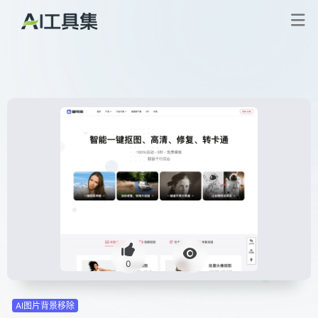
0
AI图片背景移除