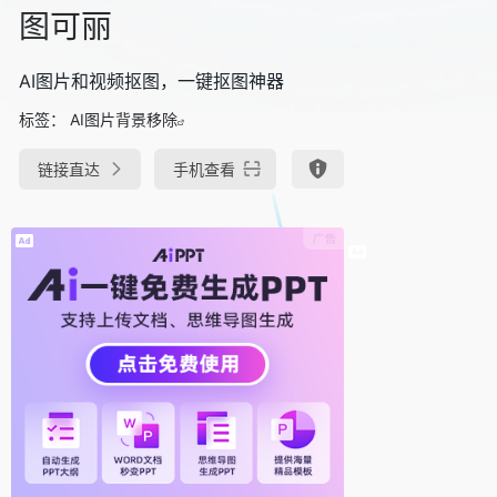
图可丽
AI图片和视频抠图，一键抠图神器
标签：
AI图片背景移除
链接直达
手机查看