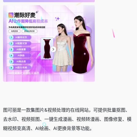
图可丽是一款集图片&视频处理的在线网站，可提供批量抠图、
去水印、视频抠图、一键生成漫画、视频转漫画、图像修复、模
糊视频变高清、AI绘画、AI更换背景等功能。