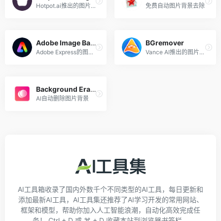
Hotpot.ai推出的图片背景移除工具
免费自动图片背景去除
Adobe Image Background Remover
BGremover
Adobe Express的图片背景移除工具
Vance AI推出的图片背景移除工具
Background Eraser
AI自动删除图片背景
AI工具箱收录了国内外数千个不同类型的AI工具，每日更新和
添加最新AI工具，AI工具集还推荐了AI学习开发的常用网站、
框架和模型，帮助你加入人工智能浪潮，自动化高效完成任
务！ Ctrl + D 或 ⌘ + D 收藏本站到浏览器书签栏。