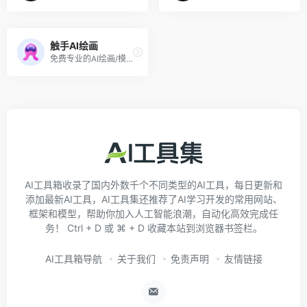
触手AI绘画
免费专业的AI绘画/模型/分享平台
AI工具箱收录了国内外数千个不同类型的AI工具，每日更新和
添加最新AI工具，AI工具集还推荐了AI学习开发的常用网站、
框架和模型，帮助你加入人工智能浪潮，自动化高效完成任
务！ Ctrl + D 或 ⌘ + D 收藏本站到浏览器书签栏。
AI工具箱导航
关于我们
免责声明
友情链接