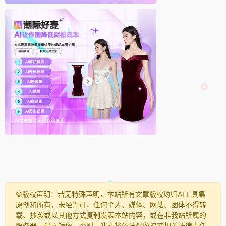
©️版权声明：若无特殊声明，本站所有文章版权均归AI工具集
原创和所有，未经许可，任何个人、媒体、网站、团体不得转
载、抄袭或以其他方式复制发表本站内容，或在非我站所属的
服务器上建立镜像。否则，我站将依法保留追究相关法律责任