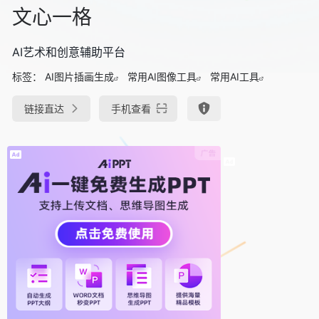
文心一格
AI艺术和创意辅助平台
标签：
AI图片插画生成
常用AI图像工具
常用AI工具
链接直达
手机查看