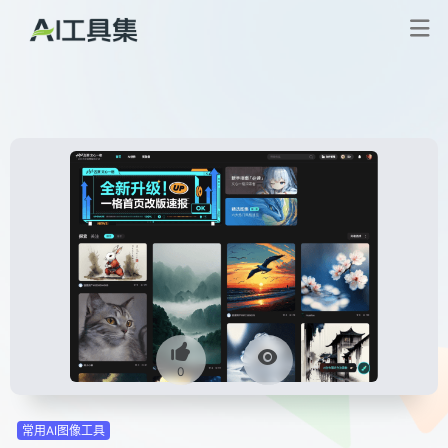
0
常用AI图像工具