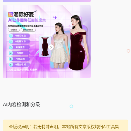
AI内容检测和分级
©️版权声明：若无特殊声明，本站所有文章版权均归AI工具集