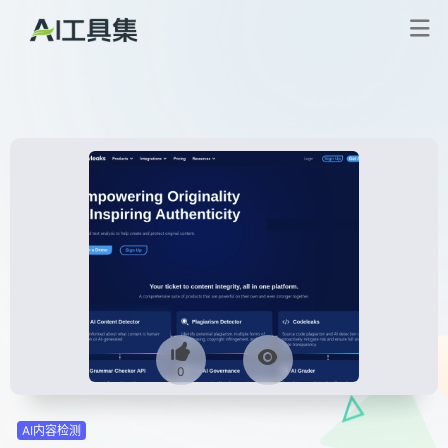
0
AI内容检测