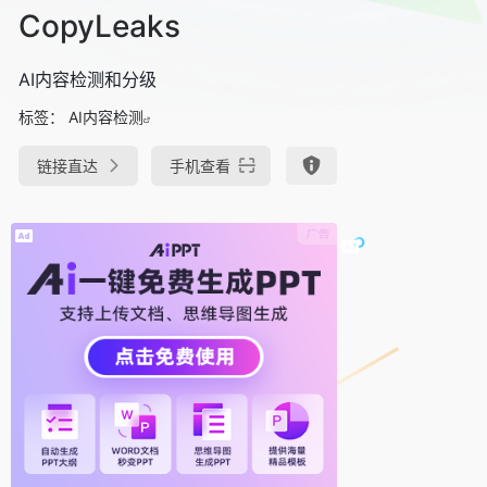
CopyLeaks
AI内容检测和分级
标签：
AI内容检测
链接直达
手机查看