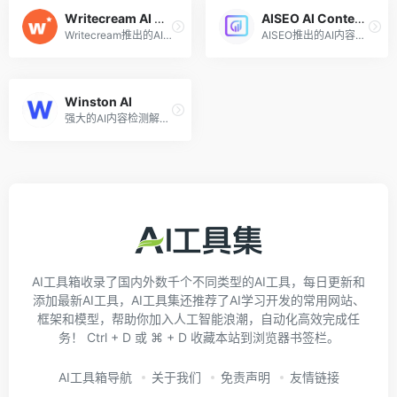
Writecream AI Content Detector
AISEO AI Content Detector
Writecream推出的AI内容检测工具
AISEO推出的AI内容检测器
Winston AI
强大的AI内容检测解决方案
AI工具箱收录了国内外数千个不同类型的AI工具，每日更新和
添加最新AI工具，AI工具集还推荐了AI学习开发的常用网站、
框架和模型，帮助你加入人工智能浪潮，自动化高效完成任
务！ Ctrl + D 或 ⌘ + D 收藏本站到浏览器书签栏。
AI工具箱导航
关于我们
免责声明
友情链接