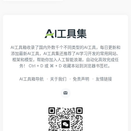
AI工具箱收录了国内外数千个不同类型的AI工具，每日更新和
添加最新AI工具，AI工具集还推荐了AI学习开发的常用网站、
框架和模型，帮助你加入人工智能浪潮，自动化高效完成任
务！ Ctrl + D 或 ⌘ + D 收藏本站到浏览器书签栏。
AI工具箱导航
关于我们
免责声明
友情链接