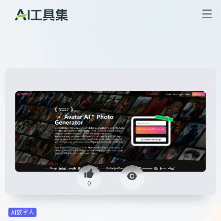
0
AI数字人