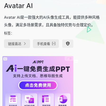
Avatar AI
Avatar AI是一款强大的AI头像生成工具，能提供多种风格
头像，满足多场景需求，且具备独特优势与合理定价。
标签：
链接直达
手机查看