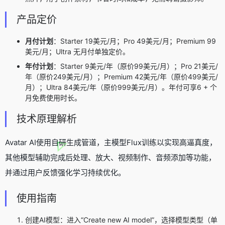
产品定价
月付计划
：Starter 19美元/月；Pro 49美元/月；Premium 99
美元/月；Ultra 无月付单独定价。
年付计划
：Starter 9美元/年（原价99美元/月）；Pro 21美元/
年（原价249美元/月）；Premium 42美元/年（原价499美元/
月）；Ultra 84美元/年（原价999美元/月）。年付可享6 + 个
月免费使用时长。
技术原理解析
Avatar AI使用自研生成管道，主模型Flux训练以实现高逼真度，
其他模型辅助完成后处理、放大、视频制作、音频添加等功能，
并通过用户反馈强化学习持续优化。
使用指南
创建AI模型：进入“Create new AI model”，选择模型类型（单