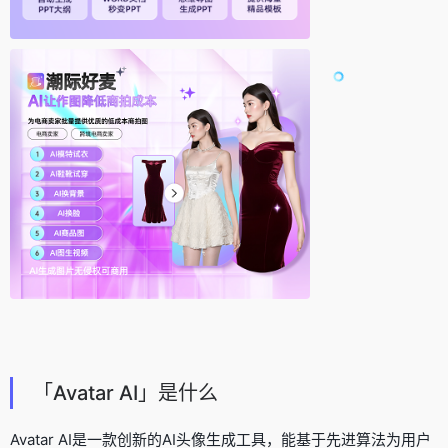
「Avatar AI」是什么
Avatar AI是一款创新的AI头像生成工具，能基于先进算法为用户