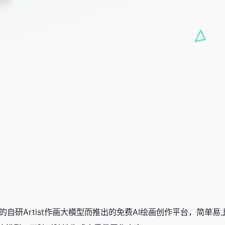
的自研Artist作画大模型而推出的免费AI绘画创作平台，简