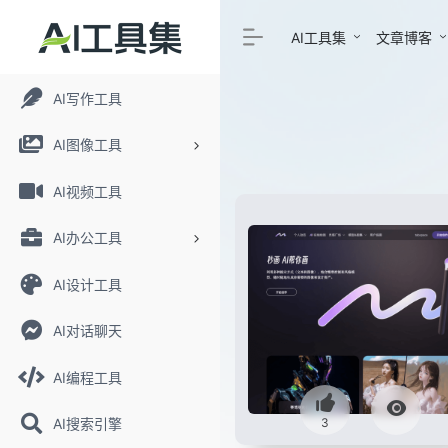
AI工具集
文章博客
AI写作工具
AI图像工具
AI视频工具
AI办公工具
AI设计工具
AI对话聊天
AI编程工具
3
AI搜索引擎