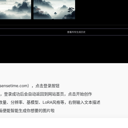
sensetime.com），点击登录按钮
号，登录成功后会自动返回到网站首页，点击开始创作
数量、分辨率、基模型、LoRA风格等，右侧输入文本描述
画便能智能生成你想要的图片啦