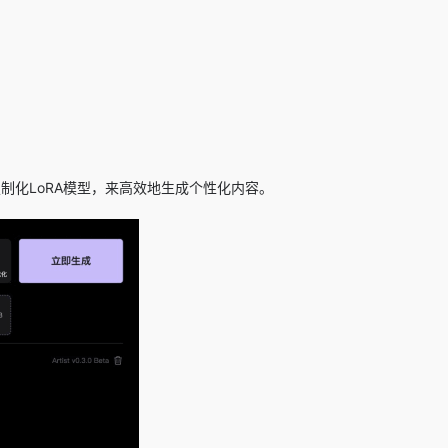
制化LoRA模型，来高效地生成个性化内容。