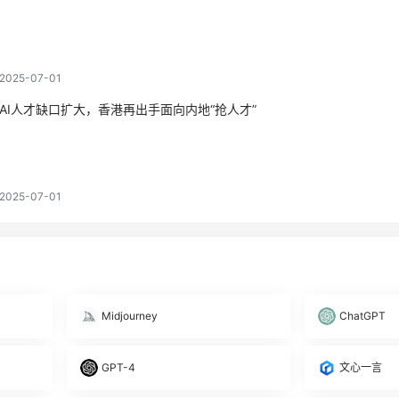
2025-07-01
AI人才缺口扩大，香港再出手面向内地“抢人才”
2025-07-01
Midjourney
ChatGPT
GPT-4
文心一言