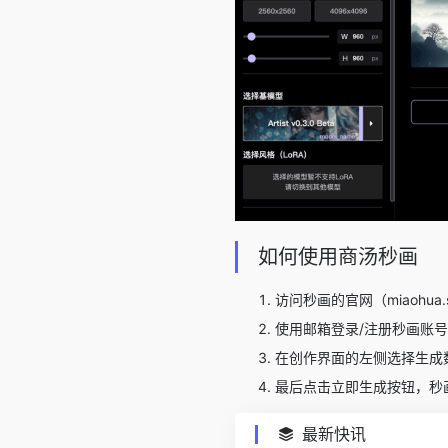
如何使用商汤秒画
访问秒画的官网（miaohua.
使用邮箱登录/注册秒画账
在创作界面的左侧选择生成
最后点击立即生成按钮，秒
最新快讯