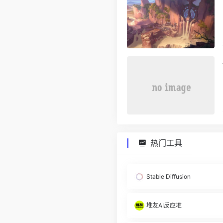
热门工具
Stable Diffusion
堆友AI反应堆