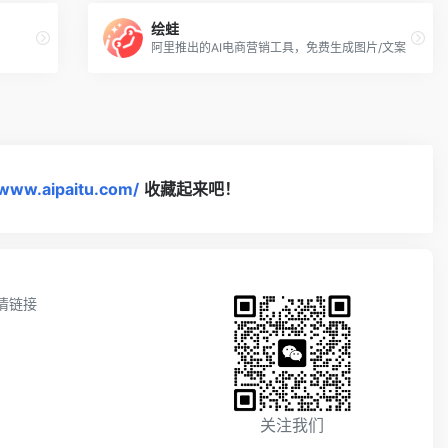
绘蛙
阿里推出的AI电商营销工具，免费生成图片/文案
/www.aipaitu.com/
收藏起来吧！
情链接
关注我们