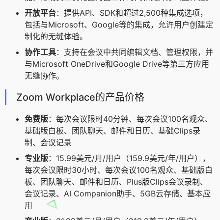
开放平台
：提供API、SDK和超过2,500种集成选项，
包括与Microsoft、Google等的集成，允许用户创建定
制化的无缝体验。
协作工具
：支持在会议中共同编辑文档、管理权限，并
与Microsoft OneDrive和Google Drive等第三方应用
无缝协作。
Zoom Workplace的产品价格
免费版
：每次会议限时40分钟、每次会议100名观众、
基础版白板、团队聊天、邮件和日历、基础Clips录
制、会议记录
专业版
：15.99美元/月/用户（159.9美元/年/用户），
每次会议限时30小时、每次会议100名观众、基础版白
板、团队聊天、邮件和日历、Plus版Clips会议录制、
会议记录、AI Companion助手、5GB云存储、基本应
用