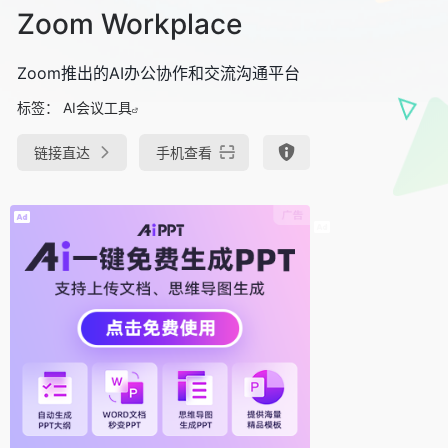
Zoom Workplace
Zoom推出的AI办公协作和交流沟通平台
标签：
AI会议工具
链接直达
手机查看