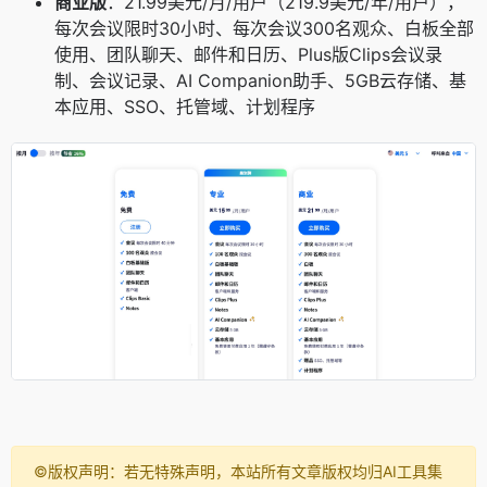
商业版
：21.99美元/月/用户（219.9美元/年/用户），
每次会议限时30小时、每次会议300名观众、白板全部
使用、团队聊天、邮件和日历、Plus版Clips会议录
制、会议记录、AI Companion助手、5GB云存储、基
本应用、SSO、托管域、计划程序
©️版权声明：若无特殊声明，本站所有文章版权均归AI工具集