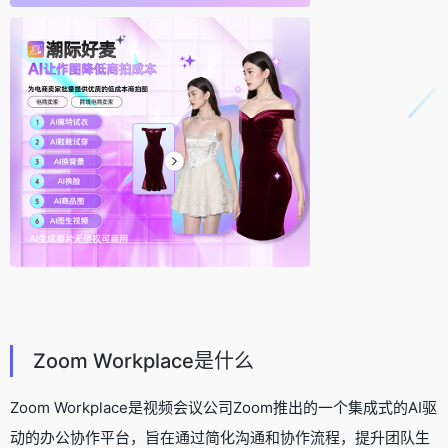
Zoom Workplace是什么
Zoom Workplace是视频会议公司Zoom推出的一个集成式的AI驱
动的办公协作平台，旨在通过简化沟通和协作流程，提升团队生