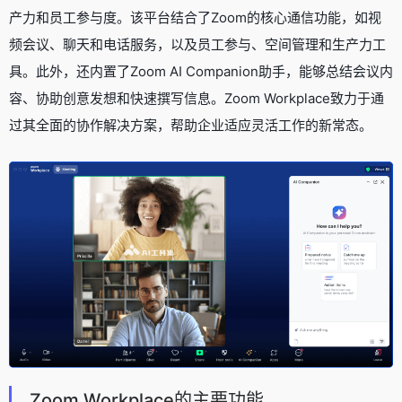
产力和员工参与度。该平台结合了Zoom的核心通信功能，如视
频会议、聊天和电话服务，以及员工参与、空间管理和生产力工
具。此外，还内置了Zoom AI Companion助手，能够总结会议内
容、协助创意发想和快速撰写信息。Zoom Workplace致力于通
过其全面的协作解决方案，帮助企业适应灵活工作的新常态。
Zoom Workplace的主要功能