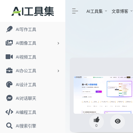
AI工具集
文章博客
AI写作工具
AI图像工具
AI视频工具
AI办公工具
AI设计工具
AI对话聊天
AI编程工具
0
AI搜索引擎