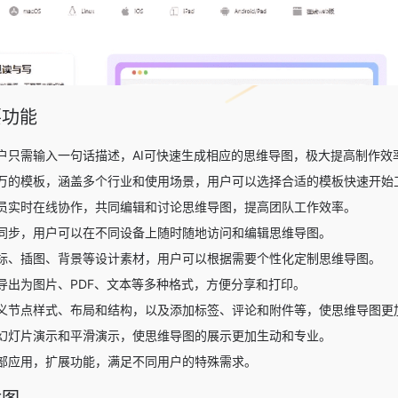
要功能
户只需输入一句话描述，AI可快速生成相应的思维导图，极大提高制作效
万的模板，涵盖多个行业和使用场景，用户可以选择合适的模板快速开始
员实时在线协作，共同编辑和讨论思维导图，提高团队工作效率。
同步，用户可以在不同设备上随时随地访问和编辑思维导图。
标、插图、背景等设计素材，用户可以根据需要个性化定制思维导图。
导出为图片、PDF、文本等多种格式，方便分享和打印。
义节点样式、布局和结构，以及添加标签、评论和附件等，使思维导图更
幻灯片演示和平滑演示，使思维导图的展示更加生动和专业。
部应用，扩展功能，满足不同用户的特殊需求。