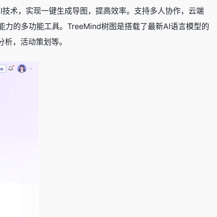
AI技术，实现一键生成导图，提高效率。支持多人协作，云端
多功能工具。TreeMind树图是搭载了最新AI语言模型的
分析，活动策划等。