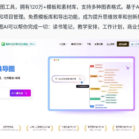
导图工具
，拥有120万+模板和素材库，支持多种图表格式。基于
项目管理。免费模板库和导出功能，成为提升思维效率和创新能力的
图AI可以帮你完成一切：读书笔记，教学安排，工作计划，商业