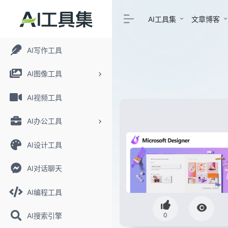
AI工具集
文章博客
AI写作工具
AI图像工具
AI视频工具
AI办公工具
AI设计工具
AI对话聊天
AI编程工具
0
AI搜索引擎