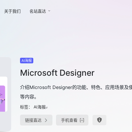
关于我们
名站直达
AI海报
Microsoft Designer
介绍Microsoft Designer的功能、特色、应用场景
等内容。
标签：
AI海报
链接直达
手机查看