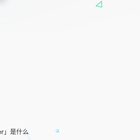
gner」是什么