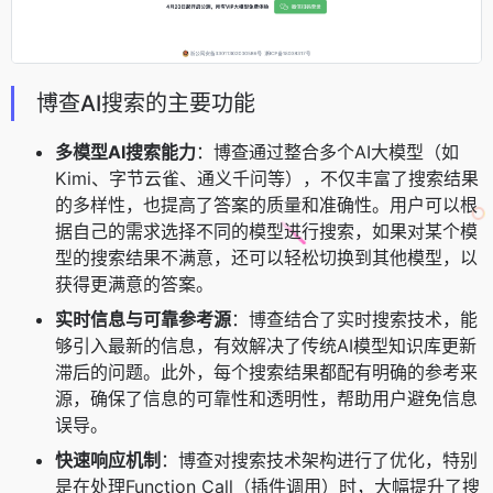
博查AI搜索的主要功能
多模型AI搜索能力
：博查通过整合多个AI大模型（如
Kimi
、字节云雀、通义千问等），不仅丰富了搜索结果
的多样性，也提高了答案的质量和准确性。用户可以根
据自己的需求选择不同的模型进行搜索，如果对某个模
型的搜索结果不满意，还可以轻松切换到其他模型，以
获得更满意的答案。
实时信息与可靠参考源
：博查结合了实时搜索技术，能
够引入最新的信息，有效解决了传统AI模型知识库更新
滞后的问题。此外，每个搜索结果都配有明确的参考来
源，确保了信息的可靠性和透明性，帮助用户避免信息
误导。
快速响应机制
：博查对搜索技术架构进行了优化，特别
是在处理Function Call（插件调用）时，大幅提升了搜