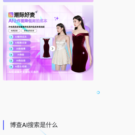
博查AI搜索是什么