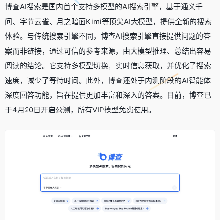
博查AI搜索是国内首个支持多模型的
AI搜索引擎
，基于通义千
问、字节云雀、月之暗面Kimi等顶尖AI大模型，提供全新的搜索
体验。与传统搜索引擎不同，博查AI搜索引擎直接提供问题的答
案而非链接，通过可信的参考来源，由大模型推理、总结出容易
阅读的结论。它支持多模型切换，实时信息获取，并优化了搜索
速度，减少了等待时间。此外，博查还处于内测阶段的AI智能体
深度回答功能，旨在提供更加丰富和深入的答案。目前，博查已
于4月20日开启公测，所有VIP模型免费使用。