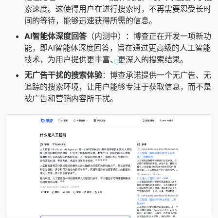
索速度。这使得用户在进行搜索时，不再需要忍受长时
间的等待，能够迅速获得所需的信息。
AI智能体深度回答
（内测中）：博查正在开发一项新功
能，即AI智能体深度回答，旨在通过更高级的人工智能
技术，为用户提供更丰富、更深入的搜索结果。
无广告干扰的搜索体验
：博查承诺提供一个无广告、无
追踪的搜索环境，让用户能够专注于获取信息，而不是
被广告和营销内容所干扰。