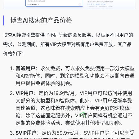
博查AI搜索的产品价格
博查AI搜索引擎提供了不同等级的会员服务，以满足不同用户的
需求，公测期间，所有VIP大模型对所有用户免费开放，其产品
价格如下：
普通用户
：永久免费，可以永久免费使用一部分大模型
和AI智能体，同时，剩余的模型和功能会不定期向普通
用户提供免费体验的机会。
VIP用户
：定价为19.9元/月，VIP用户可以访问并使用
大部分的大模型和AI智能体。此外，VIP用户还能享受
高速通道，这意味着在搜索响应上会有更好的速度体
验。除了这些固定服务外，VIP用户同样有机会通过不
定期的免费体验活动，尝试使用其他模型和功能。
SVIP用户
：定价为59.9元/月，SVIP用户除了可以享受