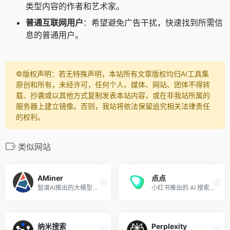
类型内容的作者和艺术家。
普通互联网用户
：希望避免广告干扰，快速找到所需信
息的普通用户。
©️版权声明：若无特殊声明，本站所有文章版权均归AI工具集
原创和所有，未经许可，任何个人、媒体、网站、团体不得转
载、抄袭或以其他方式复制发表本站内容，或在非我站所属的
服务器上建立镜像。否则，我站将依法保留追究相关法律责任
的权利。
类似网站
AMiner
点点
智谱AI推出的大模型学术平台
小红书推出的 AI 搜索应用，主打生活场景
纳米搜索
Perplexity