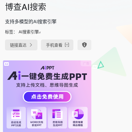
博查AI搜索
支持多模型的AI搜索引擎
标签：
AI搜索引擎
链接直达
手机查看