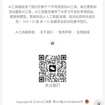
AI工具箱收录了国内外数千个不同类型的AI工具，每日更新和
添加最新AI工具，AI工具集还推荐了AI学习开发的常用网站、
框架和模型，帮助你加入人工智能浪潮，自动化高效完成任
务！ Ctrl + D 或 ⌘ + D 收藏本站到浏览器书签栏。
AI工具箱导航
关于我们
免责声明
友情链接
关注我们
Copyright ©
2026
AI工具集
鄂ICP备2025098406号