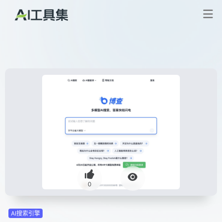
0
AI搜索引擎