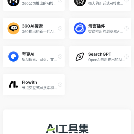
360公司推出的AI搜索应用，一切皆可生成视频
强大的对话式AI搜索引擎
360AI搜索
清言插件
360推出的新一代AI搜索引擎
智谱推出的浏览器AI插件，支持AutoGLM、站内高级检索
夸克AI
SearchGPT
集AI搜索、网盘、文档、创作等功能于一体的应用
OpenAI最新推出的AI搜索引擎，内测开放
Flowith
节点交互式AI搜索和对话工具