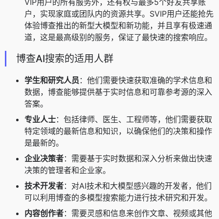
VIP用户的所有服务外，还有权与最多5个好友共享账
户，实现家庭或团队内的资源共享。SVIP用户还能抢先
体验博查推出的新型大模型和新功能，并且享有极速通
道，这是最高级别的服务，保证了最快速的搜索响应。
博查AI搜索的适用人群
学生和研究人员
：他们需要快速获取准确的学术信息和
数据，博查能够提供基于实时信息和可靠参考源的深入
答案。
专业人士
：包括律师、医生、工程师等，他们需要获取
特定领域的最新信息和知识，以确保他们的决策和操作
是最新的。
企业决策者
：需要基于实时数据和深入分析来做出快速
决策的管理者和企业家。
技术开发者
：对AI技术和大模型感兴趣的开发者，他们
可以利用博查的多模型搜索能力进行技术研究和开发。
内容创作者
：需要灵感和信息来创作文章、视频或其他