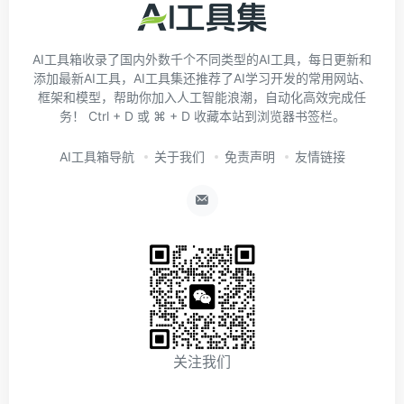
AI工具箱收录了国内外数千个不同类型的AI工具，每日更新和
添加最新AI工具，AI工具集还推荐了AI学习开发的常用网站、
框架和模型，帮助你加入人工智能浪潮，自动化高效完成任
务！ Ctrl + D 或 ⌘ + D 收藏本站到浏览器书签栏。
AI工具箱导航
关于我们
免责声明
友情链接
关注我们