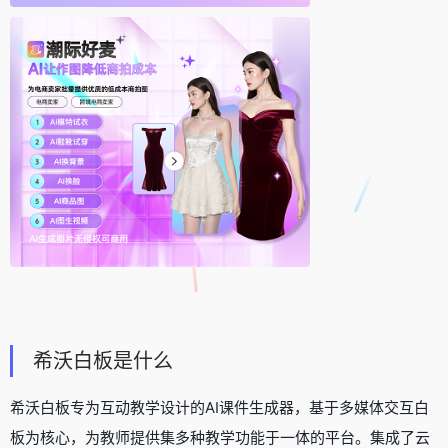
希沃白板是什么
希沃白板专为互动教学设计的AI课件生成器，基于多媒体交互白
板为核心，为教师提供集多种教学功能于一体的平台。集成了云