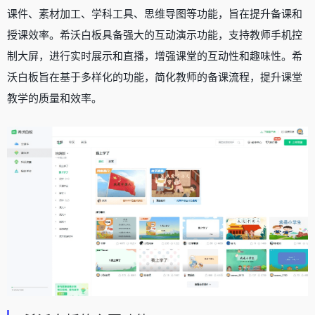
课件、素材加工、学科工具、思维导图等功能，旨在提升备课和
授课效率。希沃白板具备强大的互动演示功能，支持教师手机控
制大屏，进行实时展示和直播，增强课堂的互动性和趣味性。希
沃白板旨在基于多样化的功能，简化教师的备课流程，提升课堂
教学的质量和效率。