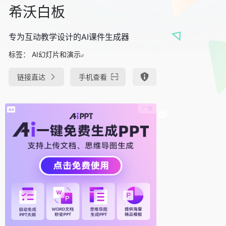
希沃白板
专为互动教学设计的AI课件生成器
标签：
AI幻灯片和演示
链接直达
手机查看