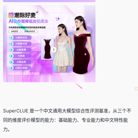
SuperCLUE 是一个中文通用大模型综合性评测基准，从三个不
同的维度评价模型的能力：基础能力、专业能力和中文特性能
力。