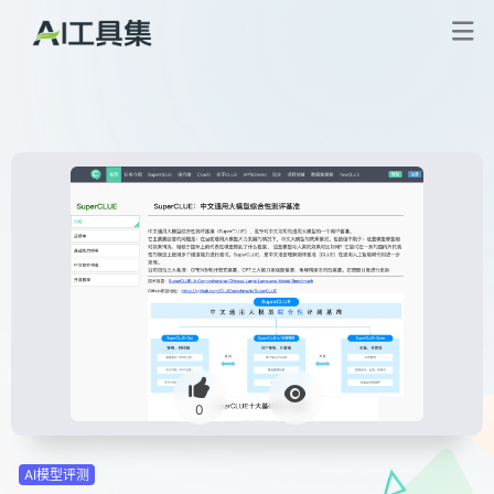
0
AI模型评测