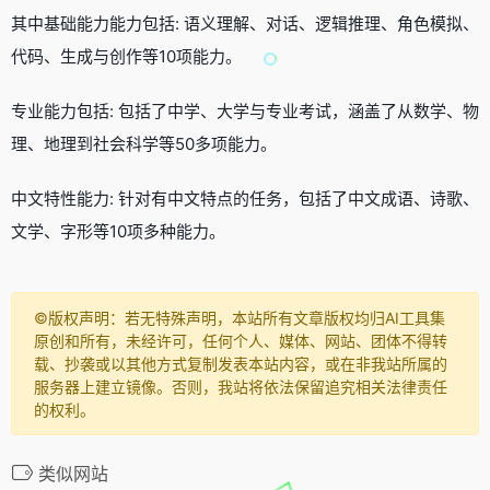
其中基础能力能力包括: 语义理解、对话、逻辑推理、角色模拟、
代码、生成与创作等10项能力。
专业能力包括: 包括了中学、大学与专业考试，涵盖了从数学、物
理、地理到社会科学等50多项能力。
中文特性能力: 针对有中文特点的任务，包括了中文成语、诗歌、
文学、字形等10项多种能力。
©️版权声明：若无特殊声明，本站所有文章版权均归AI工具集
原创和所有，未经许可，任何个人、媒体、网站、团体不得转
载、抄袭或以其他方式复制发表本站内容，或在非我站所属的
服务器上建立镜像。否则，我站将依法保留追究相关法律责任
的权利。
类似网站