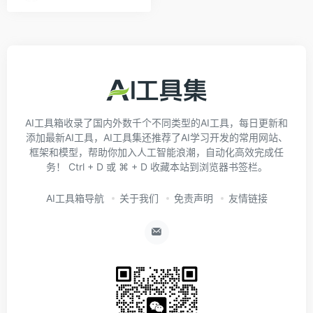
AI工具箱收录了国内外数千个不同类型的AI工具，每日更新和
添加最新AI工具，AI工具集还推荐了AI学习开发的常用网站、
框架和模型，帮助你加入人工智能浪潮，自动化高效完成任
务！ Ctrl + D 或 ⌘ + D 收藏本站到浏览器书签栏。
AI工具箱导航
关于我们
免责声明
友情链接