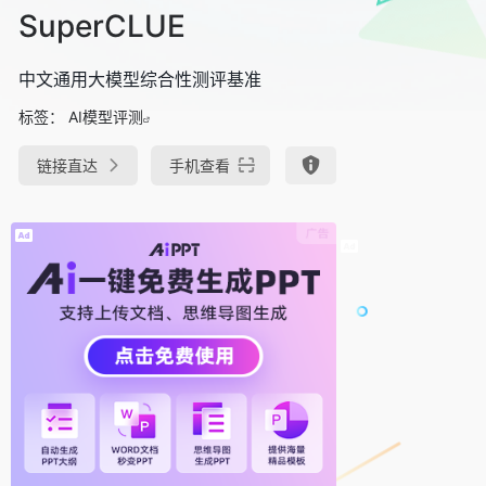
SuperCLUE
中文通用大模型综合性测评基准
标签：
AI模型评测
链接直达
手机查看